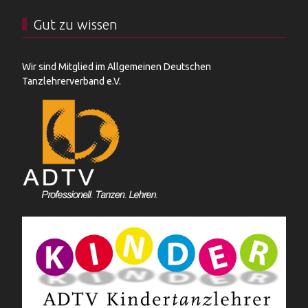
Gut zu wissen
Wir sind Mitglied im Allgemeinen Deutschen
Tanzlehrerverband e.V.