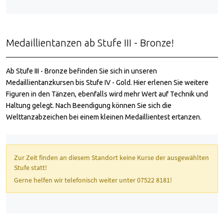
Medaillientanzen ab Stufe III - Bronze!
Ab Stufe III - Bronze befinden Sie sich in unseren
Medaillientanzkursen bis Stufe IV - Gold. Hier erlenen Sie weitere
Figuren in den Tänzen, ebenfalls wird mehr Wert auf Technik und
Haltung gelegt. Nach Beendigung können Sie sich die
Welttanzabzeichen bei einem kleinen Medaillientest ertanzen.