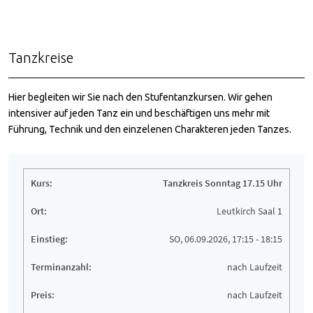
Tanzkreise
Hier begleiten wir Sie nach den Stufentanzkursen. Wir gehen
intensiver auf jeden Tanz ein und beschäftigen uns mehr mit
Führung, Technik und den einzelenen Charakteren jeden Tanzes.