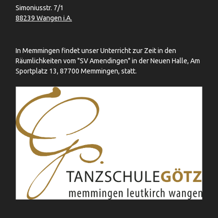
Simoniusstr. 7/1
88239 Wangen i.A.
In Memmingen findet unser Unterricht zur Zeit in den
Räumlichkeiten vom "SV Amendingen" in der Neuen Halle, Am
Sportplatz 13, 87700 Memmingen, statt.