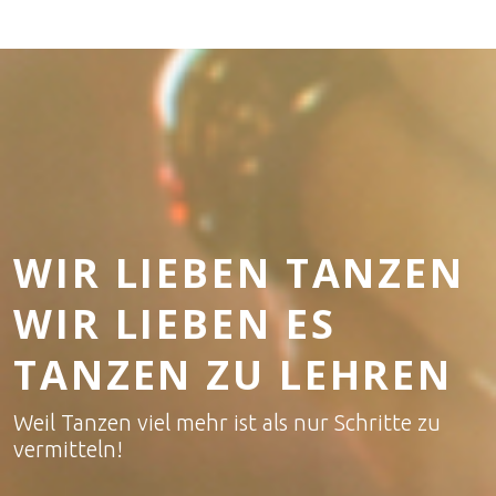
WIR LIEBEN TANZEN
WIR LIEBEN ES
TANZEN ZU LEHREN
Weil Tanzen viel mehr ist als nur Schritte zu
vermitteln!