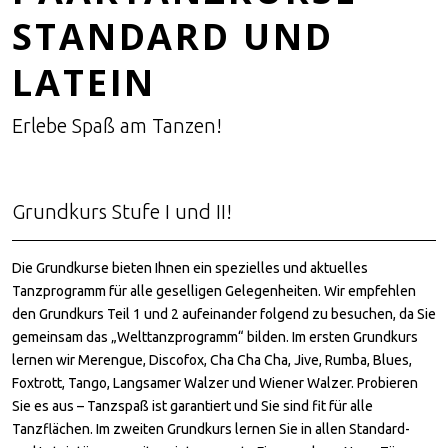
STANDARD UND
LATEIN
Erlebe Spaß am Tanzen!
Grundkurs Stufe I und II!
Die Grundkurse bieten Ihnen ein spezielles und aktuelles
Tanzprogramm für alle geselligen Gelegenheiten. Wir empfehlen
den Grundkurs Teil 1 und 2 aufeinander folgend zu besuchen, da Sie
gemeinsam das „Welttanzprogramm“ bilden. Im ersten Grundkurs
lernen wir Merengue, Discofox, Cha Cha Cha, Jive, Rumba, Blues,
Foxtrott, Tango, Langsamer Walzer und Wiener Walzer. Probieren
Sie es aus – Tanzspaß ist garantiert und Sie sind fit für alle
Tanzflächen. Im zweiten Grundkurs lernen Sie in allen Standard-