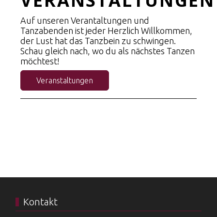
VERANSTALTUNGEN
Auf unseren Verantaltungen und
Tanzabenden ist jeder Herzlich Willkommen,
der Lust hat das Tanzbein zu schwingen.
Schau gleich nach, wo du als nächstes Tanzen
möchtest!
Veranstaltungen
100
Kontakt